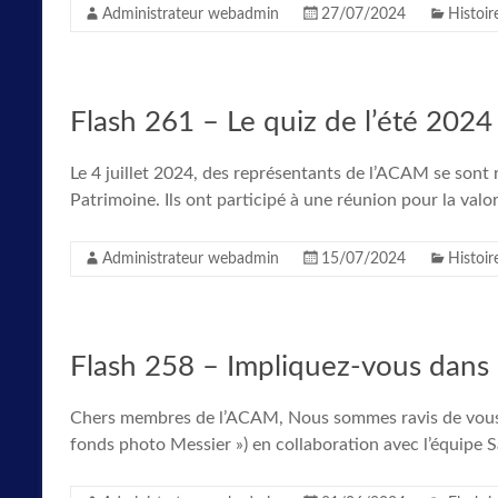
Administrateur webadmin
27/07/2024
Histoir
Flash 261 – Le quiz de l’été 2024
Le 4 juillet 2024, des représentants de l’ACAM se sont
Patrimoine. Ils ont participé à une réunion pour la valor
Administrateur webadmin
15/07/2024
Histoir
Flash 258 – Impliquez-vous dans l
Chers membres de l’ACAM, Nous sommes ravis de vous invi
fonds photo Messier ») en collaboration avec l’équipe 