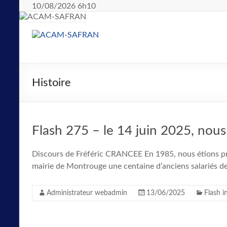
10/08/2026 6h10
Histoire
Flash 275 – le 14 juin 2025, nous
Discours de Fréféric CRANCEE En 1985, nous étions pro
mairie de Montrouge une centaine d’anciens salariés de
Administrateur webadmin
13/06/2025
Flash i