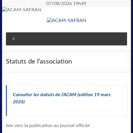
07/08/2026 19h49
Statuts de l’association
Consulter les statuts de l’ACAM (edition 19 mars
2026)
lien vers la publication au journal officiel