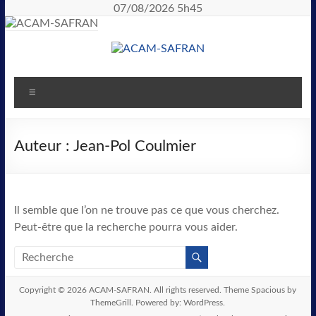
07/08/2026 5h45
Auteur :
Jean-Pol Coulmier
Il semble que l’on ne trouve pas ce que vous cherchez.
Peut-être que la recherche pourra vous aider.
Copyright © 2026
ACAM-SAFRAN
. All rights reserved. Theme
Spacious
by
ThemeGrill. Powered by:
WordPress
.