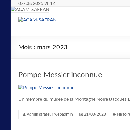
07/08/2026 9h42
Mois :
mars 2023
Pompe Messier inconnue
Un membre du musée de la Montagne Noire (Jacques Dub
Administrateur webadmin
21/03/2023
Histoir