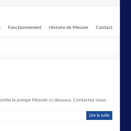
s
Fonctionnement
Histoire de Messier
Contact
montée la pompe Messier ci-dessous. Contactez-nous.
Lire la suite