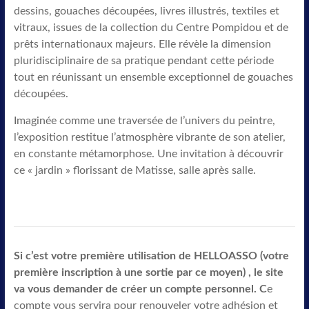
dessins, gouaches découpées, livres illustrés, textiles et
vitraux, issues de la collection du Centre Pompidou et de
prêts internationaux majeurs. Elle révèle la dimension
pluridisciplinaire de sa pratique pendant cette période
tout en réunissant un ensemble exceptionnel de gouaches
découpées.
Imaginée comme une traversée de l’univers du peintre,
l’exposition restitue l’atmosphère vibrante de son atelier,
en constante métamorphose. Une invitation à découvrir
ce « jardin » florissant de Matisse, salle après salle.
Si c’est votre première utilisation de HELLOASSO (votre
première inscription à une sortie par ce moyen) , le site
va vous demander de créer un compte personnel. C
e
compte vous servira pour renouveler votre adhésion et