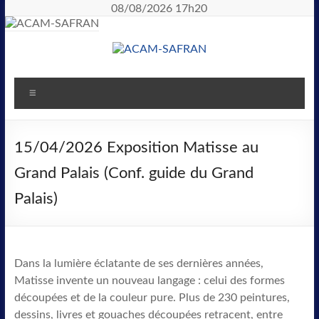
08/08/2026 17h20
15/04/2026 Exposition Matisse au
Grand Palais (Conf. guide du Grand
Palais)
Dans la lumière éclatante de ses dernières années,
Matisse invente un nouveau langage : celui des formes
découpées et de la couleur pure. Plus de 230 peintures,
dessins, livres et gouaches découpées retracent, entre