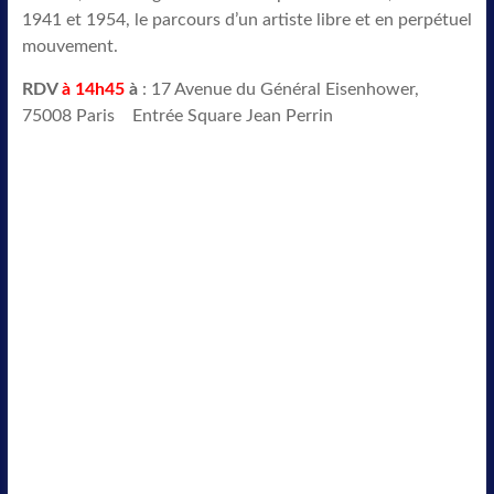
1941 et 1954, le parcours d’un artiste libre et en perpétuel
mouvement.
RDV
à 14h45
à
: 17 Avenue du Général Eisenhower,
75008 Paris Entrée Square Jean Perrin