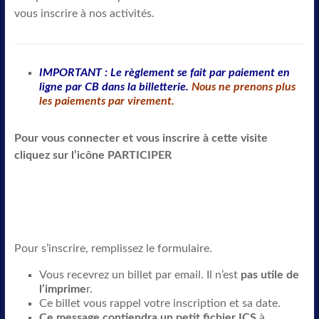
vous inscrire à nos activités.
IMPORTANT : Le règlement se fait par paiement en
ligne par CB dans la billetterie.
Nous ne prenons plus
les paiements par virement.
Pour vous connecter et vous inscrire à cette visite
cliquez sur l’icône PARTICIPER
Pour s’inscrire, remplissez le formulaire.
Vous recevrez un billet par email. Il n’est
pas utile de
l’imprime
r.
Ce billet vous rappel votre inscription et sa date.
Ce message contiendra un petit fichier ICS
à