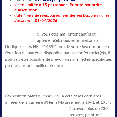
visite limitée à 15 personnes. Priorité par ordre
d’inscription
date limite de remboursement des participants qui se
désistent : 01/04/2026
Si vous êtes mal-entendant(e) et
appareillé(e), nous vous invitons à
l’indiquer dans HELLOASSO lors de votre inscription : en
fonction du matériel disponible par les conférencier(e)s, il
pourrait être possible de prévoir des oreillettes spécifiques
permettant une meilleur écoute.
L’exposition
Matisse. 1941–1954
éclaire les dernières
années de la carrière d’Henri Matisse, entre 1941 et 1954,
à
travers plus de 230
œuvres, peintures,