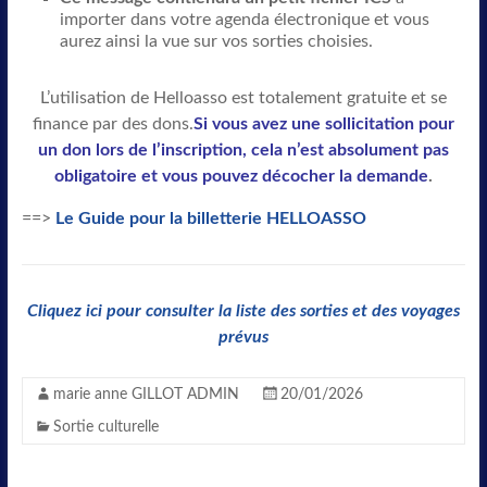
importer dans votre agenda électronique et vous
aurez ainsi la vue sur vos sorties choisies.
L’utilisation de Helloasso est totalement gratuite et se
finance par des dons.
Si vous avez une sollicitation pour
un don lors de l’inscription, cela n’est absolument pas
obligatoire et vous pouvez décocher la demande
.
==>
Le Guide pour la billetterie HELLOASSO
Cliquez ici pour consulter la liste des sorties et des voyages
prévus
marie anne GILLOT ADMIN
20/01/2026
Sortie culturelle