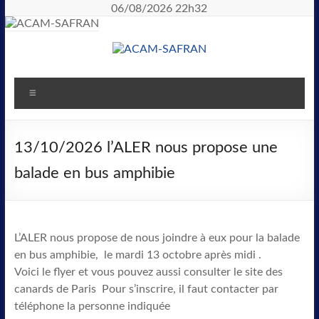
06/08/2026 22h32
13/10/2026 l’ALER nous propose une
balade en bus amphibie
L’ALER nous propose de nous joindre à eux pour la balade
en bus amphibie, le mardi 13 octobre après midi .
Voici le flyer et vous pouvez aussi consulter le site des
canards de Paris Pour s’inscrire, il faut contacter par
téléphone la personne indiquée