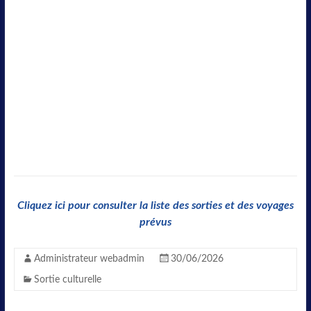
Cliquez ici pour consulter la liste des sorties et des voyages
prévus
Administrateur webadmin
30/06/2026
Sortie culturelle