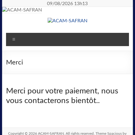
09/08/2026 13h13
Merci
Merci pour votre paiement, nous
vous contacterons bientôt..
Copyright © 2026
ACAM-SAFRAN
. All rights reserved. Theme
Spacious
by