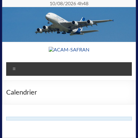
10/08/2026 4h48
Calendrier