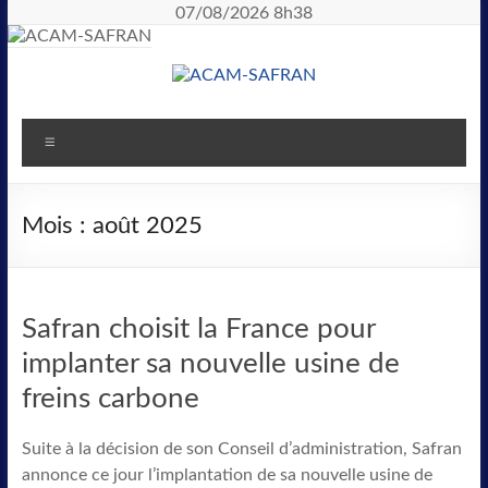
07/08/2026 8h38
Mois :
août 2025
Safran choisit la France pour
implanter sa nouvelle usine de
freins carbone
Suite à la décision de son Conseil d’administration, Safran
annonce ce jour l’implantation de sa nouvelle usine de